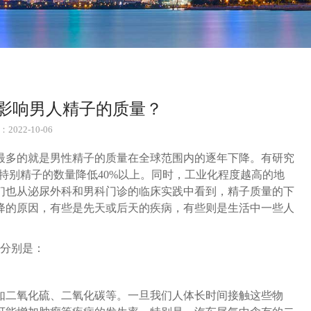
素影响男人精子的质量？
2022-10-06
最多的就是男性精子的质量在全球范围内的逐年下降。有研究
特别精子的数量降低40%以上。同时，工业化程度越高的地
们也从泌尿外科和男科门诊的临床实践中看到，精子质量的下
降的原因，有些是先天或后天的疾病，有些则是生活中一些人
，分别是：
如二氧化硫、二氧化碳等。一旦我们人体长时间接触这些物