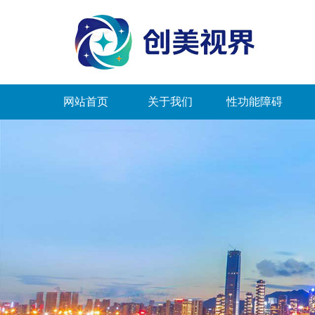
网站首页
关于我们
性功能障碍