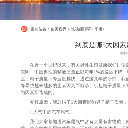
当前位置：
创美视界
>
性功能障碍
>
阳痿
>
到底是哪5大因
时间：
在近一个世纪以来，有关男性生殖健康我们讨论
表明，中国男性的精液质量正以每年1%的速度下降，
区，精子质量下降速度越快。通过这几年的研究，我
降导致越来越多的患者因为而就诊。引起精子质量下
为因素所造成的。
究其原因，我总结了5大因素影响男子精子质量
1.大气中的汽车尾气
我们大家都知道汽车尾气中含有大量有害物质，