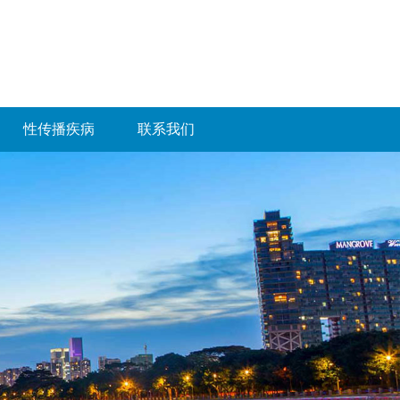
性传播疾病
联系我们