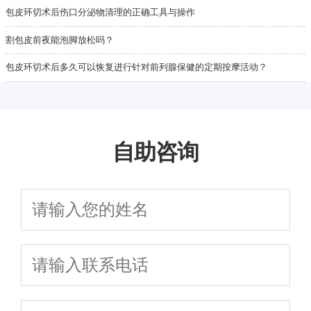
包皮环切术后伤口分泌物清理的正确工具与操作
割包皮前夜能泡脚放松吗？
包皮环切术后多久可以恢复进行针对前列腺保健的定期按摩活动？
自助咨询