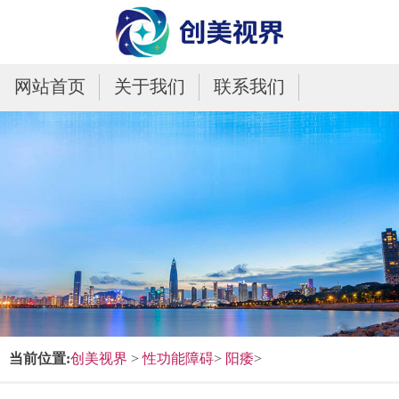
网站首页
关于我们
联系我们
当前位置:
创美视界
>
性功能障碍
>
阳痿
>