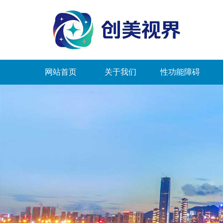
网站首页
关于我们
性功能障碍