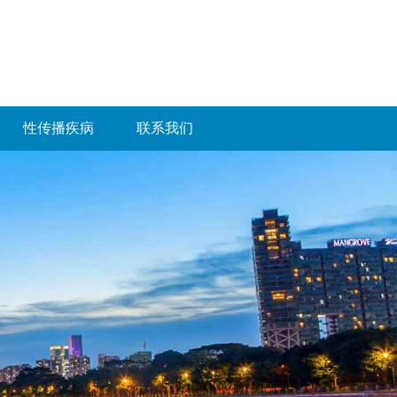
性传播疾病
联系我们