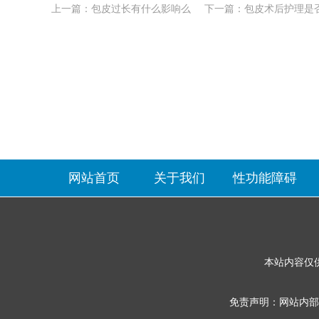
上一篇：
包皮过长有什么影响么
下一篇：
包皮术后护理是
网站首页
关于我们
性功能障碍
本站内容仅
免责声明：网站内部