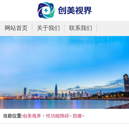
网站首页
关于我们
联系我们
当前位置:
创美视界
>
性功能障碍
>
阳痿
>