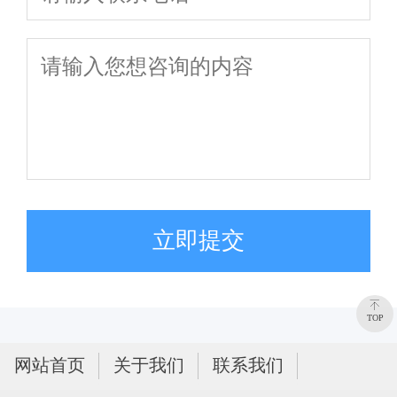
立即提交
TOP
网站首页
关于我们
联系我们