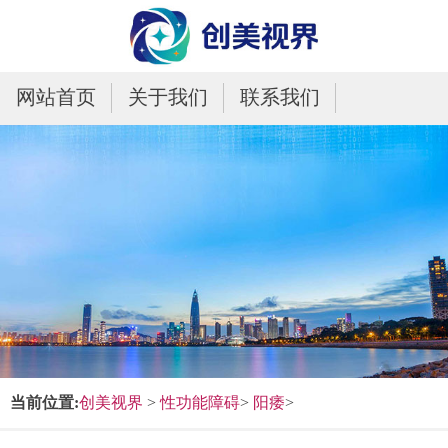
网站首页
关于我们
联系我们
当前位置:
创美视界
>
性功能障碍
>
阳痿
>