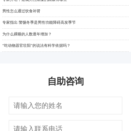
男性怎么通过饮食补肾
专家指出:警惕冬季是男性功能障碍高发季节
为什么裸睡的人数逐年增加？
“吃动物器官壮阳”的说法有科学依据吗？
自助咨询