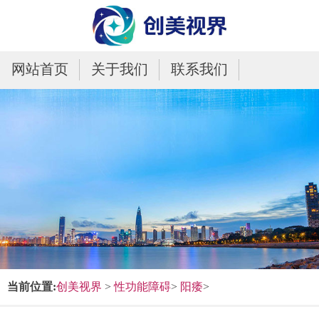
网站首页
关于我们
联系我们
当前位置:
创美视界
>
性功能障碍
>
阳痿
>