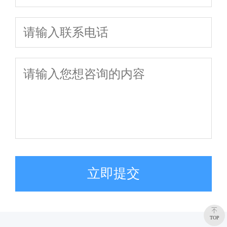
立即提交
TOP