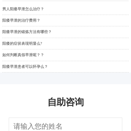
男人阳痿早泄怎么治疗？
阳痿早泄的治疗费用？
阳痿早泄的锻炼方法有哪些？
阳痿的症状表现明显么?
如何判断真假早泄呢？？
阳痿早泄患者可以怀孕么？
自助咨询