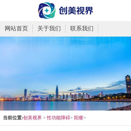
网站首页
关于我们
联系我们
当前位置:
创美视界
>
性功能障碍
>
阳痿
>