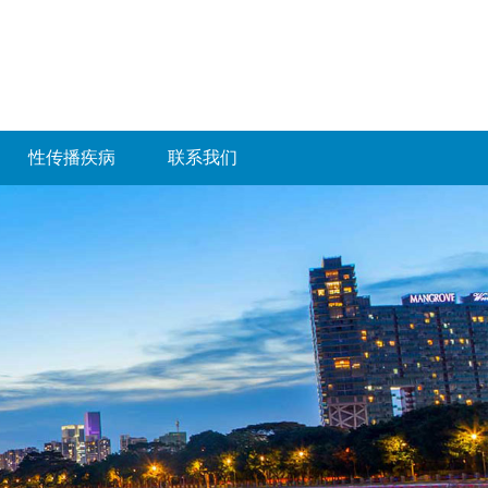
性传播疾病
联系我们