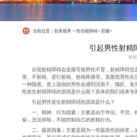
当前位置：
创美视界
>
性功能障碍
>
阳痿
>
引起男性射精
时间：
出现射精障碍会直接导致男性不育，射精障碍也
泄、不射精、逆行射精、射精疼痛等。直接危害性生
一种隐患。患上该病的男性会感到没面子、愧疚、丧
性发生射精障碍的原因是什么呢？具体的我们就来专
引起男性发生射精障碍的原因是什么？
一、精神、行为因素：主要是由于伴侣、手淫、
奋，无法抑制，不能控制自己的射精行为。
二、器质因素：主要是因为一些器质性的病变，