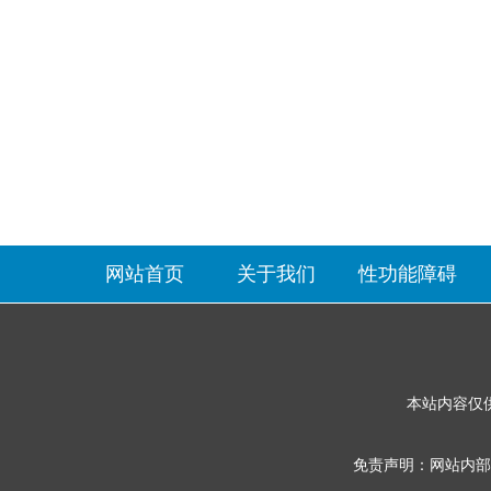
网站首页
关于我们
性功能障碍
本站内容仅
免责声明：网站内部