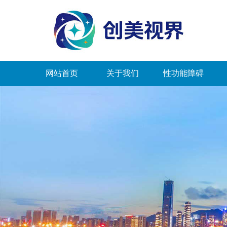
网站首页
关于我们
性功能障碍