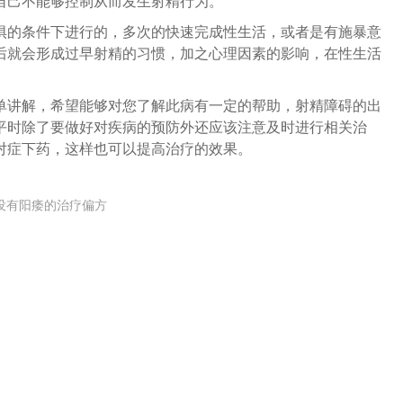
自己不能够控制从而发生射精行为。
惧的条件下进行的，多次的快速完成性生活，或者是有施暴意
后就会形成过早射精的习惯，加之心理因素的影响，在性生活
单讲解，希望能够对您了解此病有一定的帮助，射精障碍的出
平时除了要做好对疾病的预防外还应该注意及时进行相关治
对症下药，这样也可以提高治疗的效果。
没有阳痿的治疗偏方