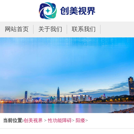
网站首页
关于我们
联系我们
当前位置:
创美视界
>
性功能障碍
>
阳痿
>