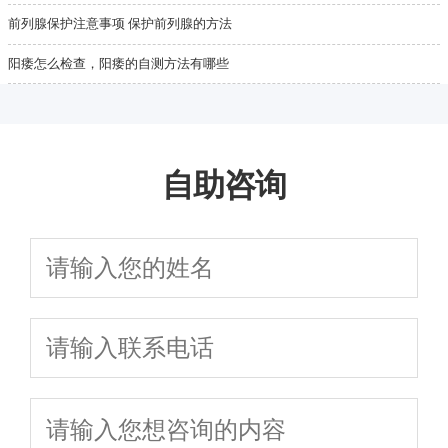
前列腺保护注意事项 保护前列腺的方法
阳痿怎么检查，阳痿的自测方法有哪些
自助咨询