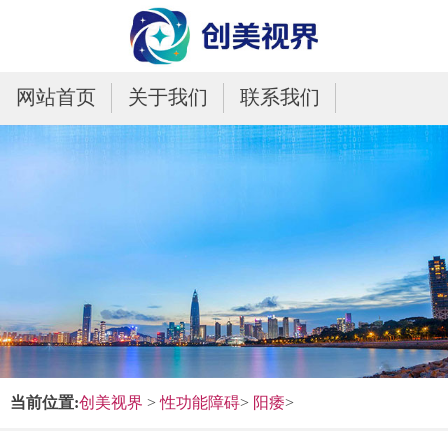
网站首页
关于我们
联系我们
当前位置:
创美视界
>
性功能障碍
>
阳痿
>