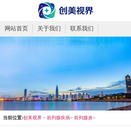
网站首页
关于我们
联系我们
当前位置:
创美视界
>
前列腺疾病
>
前列腺炎
>