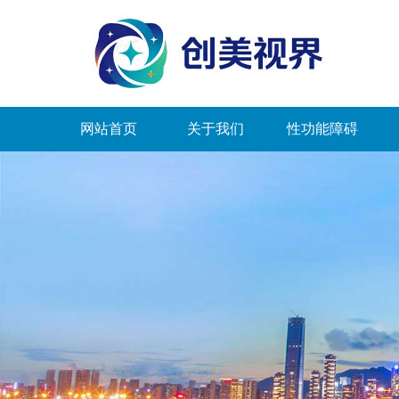
网站首页
关于我们
性功能障碍