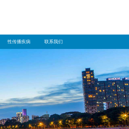
性传播疾病
联系我们