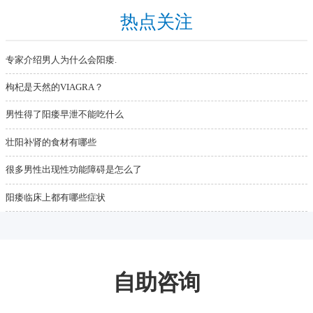
热点关注
专家介绍男人为什么会阳痿.
枸杞是天然的VIAGRA？
男性得了阳痿早泄不能吃什么
壮阳补肾的食材有哪些
很多男性出现性功能障碍是怎么了
阳痿临床上都有哪些症状
自助咨询