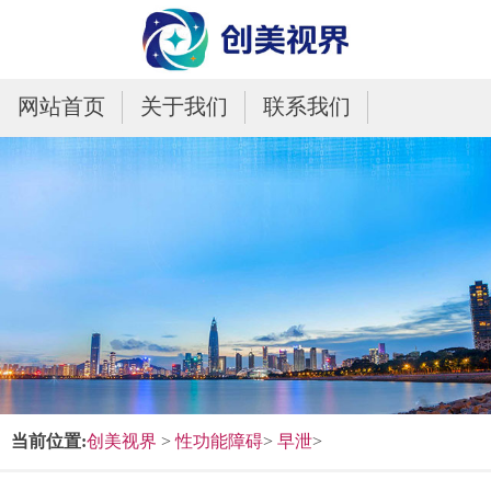
网站首页
关于我们
联系我们
当前位置:
创美视界
>
性功能障碍
>
早泄
>