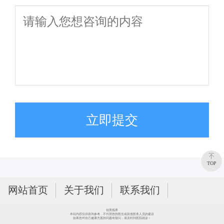
立即提交
TOP
网站首页
关于我们
联系我们
创美视界
本站内容仅供咨询参考，不代替您的医生或其他医务人员的建议
如果您对自己健康方面的问题有疑问，请及时到医院就诊！