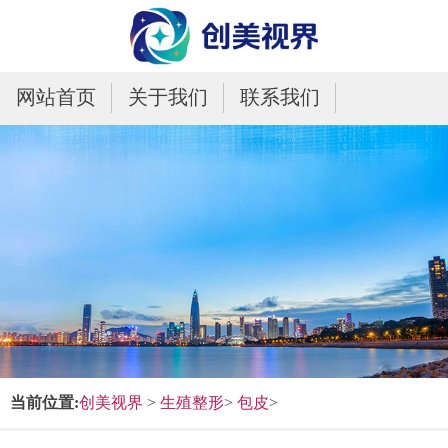
网站首页
关于我们
联系我们
当前位置:
创美视界
>
生殖整形
>
包皮
>