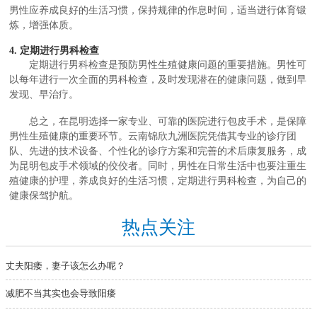
男性应养成良好的生活习惯，保持规律的作息时间，适当进行体育锻
炼，增强体质。
4. 定期进行男科检查
定期进行男科检查是预防男性生殖健康问题的重要措施。男性可
以每年进行一次全面的男科检查，及时发现潜在的健康问题，做到早
发现、早治疗。
总之，在昆明选择一家专业、可靠的医院进行包皮手术，是保障
男性生殖健康的重要环节。云南锦欣九洲医院凭借其专业的诊疗团
队、先进的技术设备、个性化的诊疗方案和完善的术后康复服务，成
为昆明包皮手术领域的佼佼者。同时，男性在日常生活中也要注重生
殖健康的护理，养成良好的生活习惯，定期进行男科检查，为自己的
健康保驾护航。
热点关注
丈夫阳痿，妻子该怎么办呢？
减肥不当其实也会导致阳痿