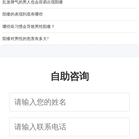
乱发脾气的男人也会容易出现阳痿
阳痿的表现到底有哪些
哪些坏习惯会导致男性阳痿？
阳痿对男性的危害有多大?
自助咨询