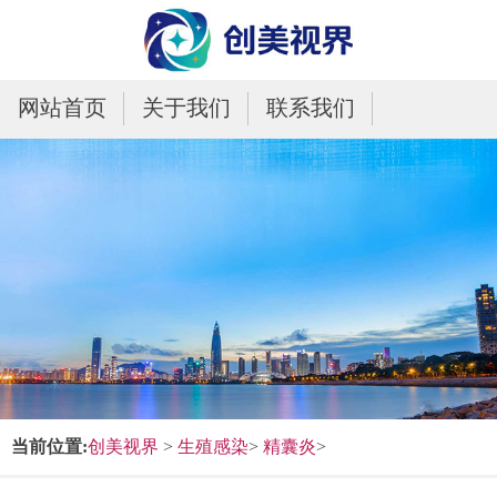
网站首页
关于我们
联系我们
当前位置:
创美视界
>
生殖感染
>
精囊炎
>