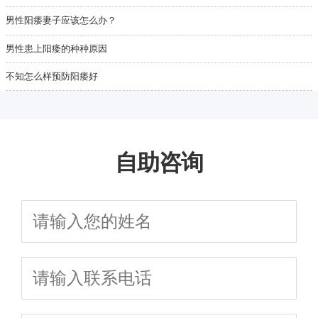
男性阳痿妻子应该怎么办？
男性患上阳痿的种种原因
不知怎么样预防阳痿好
自助咨询