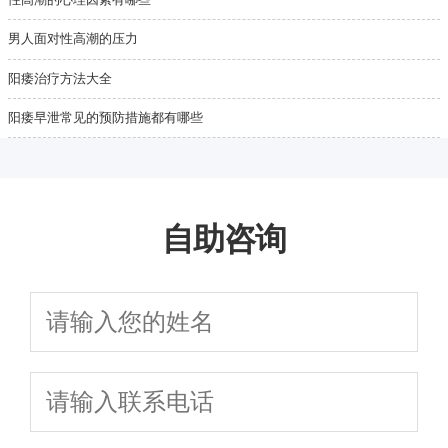
男人面对性高潮的压力
阳痿治疗方法大全
阳痿早泄常见的预防措施都有哪些
自助咨询