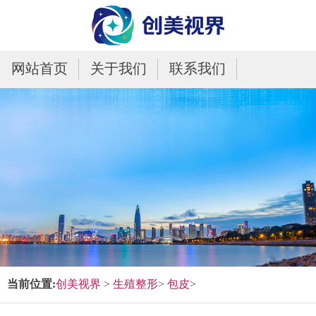
网站首页
关于我们
联系我们
当前位置:
创美视界
>
生殖整形
>
包皮
>