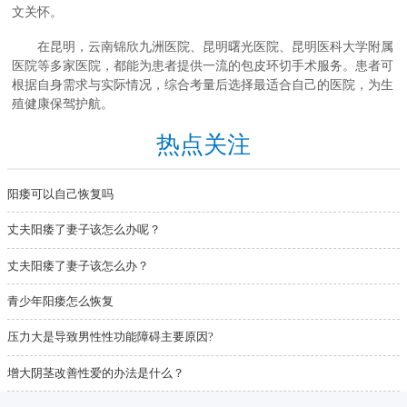
文关怀。
在昆明，云南锦欣九洲医院、昆明曙光医院、昆明医科大学附属
医院等多家医院，都能为患者提供一流的包皮环切手术服务。患者可
根据自身需求与实际情况，综合考量后选择最适合自己的医院，为生
殖健康保驾护航。
热点关注
阳痿可以自己恢复吗
丈夫阳痿了妻子该怎么办呢？
丈夫阳痿了妻子该怎么办？
青少年阳痿怎么恢复
压力大是导致男性性功能障碍主要原因?
增大阴茎改善性爱的办法是什么？