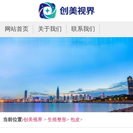
网站首页
关于我们
联系我们
当前位置:
创美视界
>
生殖整形
>
包皮
>